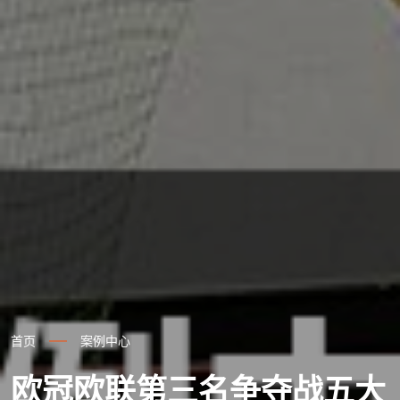
首页
案例中心
欧冠欧联第三名争夺战五大