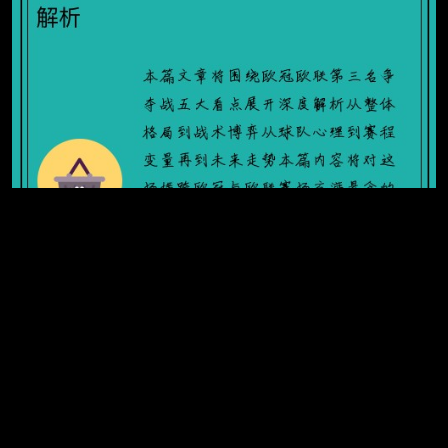
同时，随着奖金分配、积分排名、俱乐部战略的变化，各支球队对于
“第三名”的价值判断更加多元。有人将其视为最低底线，有人则将其
当作重整旗鼓的契机，因此格局层面的竞争愈发激烈，甚至带有一定
的心理与象征意义。
战术变化决定最终走向