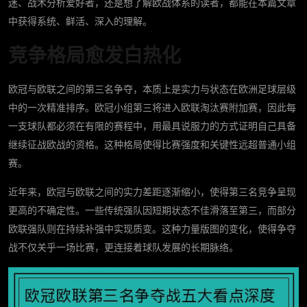
迷、战术分析爱好者，还是想了解欧战体系的读者，都能在本篇文章
中获得系统、鲜活、深入的理解。
竞争格局愈发白热化
欧冠与欧联之间的第三名争夺，本质上是实力与状态在欧洲足球层级
中的一次精准排序。欧冠小组第三将进入欧联淘汰赛附加赛，因此每
一支球队都必须在有限的赛程中，用最具说服力的方式证明自己具备
继续征战欧战的资格。这种格局使得比赛强度和关键性远超普通小组
赛。
近年来，欧冠与欧联之间的实力差距逐渐缩小，使得第三名竞争呈现
更高的不确定性。一些传统强队因短期状态不佳滑落至第三，而部分
欧联强队则在持续补强中实现质变。这种力量版图的变化，使得争夺
战不仅关乎一场比赛，更连接着球队发展的长期脉络。