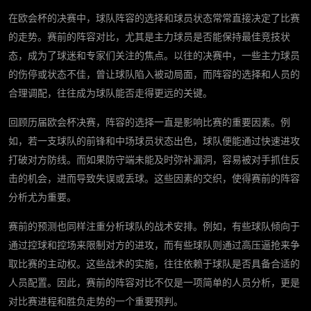
在欧会杯的决赛中，球队阵容的选择和球员状态常常直接决定了比赛
的走势。赛前的阵容对比，尤其是主力球员是否能保持最佳竞技状
态，成为了球迷和专家们关注的焦点。以往的决赛中，一些主力球员
的伤停或状态不佳，曾让球队陷入被动局面，而阵容的选择和人员的
合理调配，往往成为球队能否走得更远的关键。
回顾历届欧会杯决赛，阵容的选择一直是影响比赛的重要因素。例
如，若一支球队的前锋和中场球员状态出色，球队便能通过快速进攻
打破对方防线。而如果防守端未能及时弥补漏洞，容易被对手抓住反
击的机会，进而导致失误或丢球。这些因素的交织，使得赛前的阵容
分析尤为重要。
赛前的预测也同样注重分析球队的战术安排。例如，有些球队倾向于
通过控球和控场来限制对方的进攻，而有些球队则通过高压逼抢来争
取比赛的主动权。这些战术的实施，往往依赖于球队是否具备合适的
人员配置。因此，赛前的阵容对比不仅是一项简单的人员分析，更是
对比赛进程和胜负走势的一个重要预判。