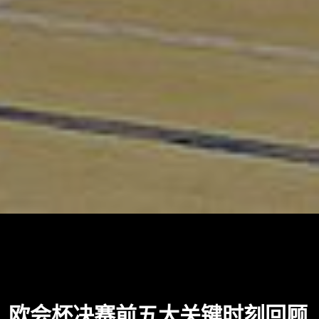
欧会杯决赛前五大关键时刻回顾