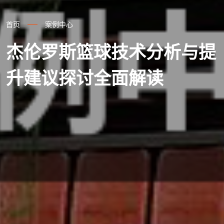
首页
案例中心
杰伦罗斯篮球技术分析与提
升建议探讨全面解读