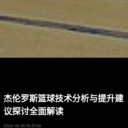
杰伦罗斯篮球技术分析与提升建
议探讨全面解读
2026-06-30 10:37:56