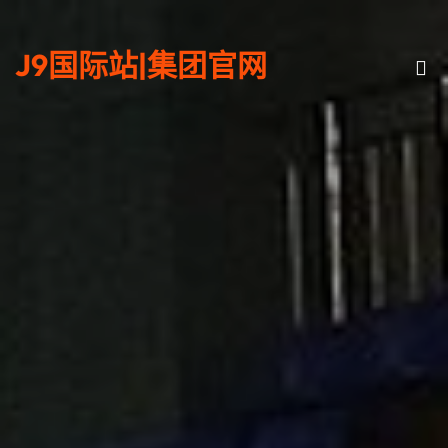
J9国际站|集团官网