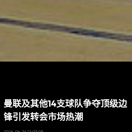
曼联及其他14支球队争夺顶级边
锋引发转会市场热潮
2026-06-26 12:03:08