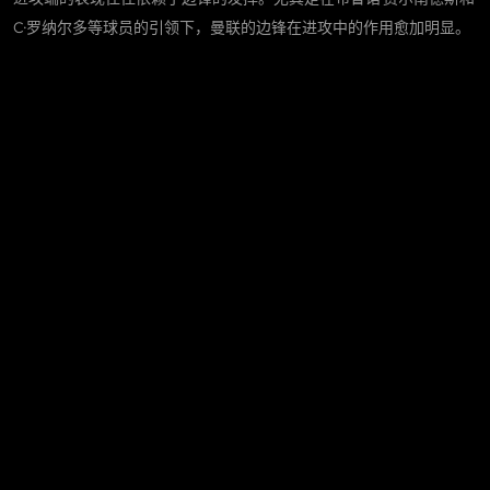
C·罗纳尔多等球员的引领下，曼联的边锋在进攻中的作用愈加明显。
类似的情况也出现在其他豪门俱乐部中，顶级边锋的加入常常能够直
接影响球队的成绩。因此，顶级边锋的争夺成为了转会市场的焦点。
此外，边锋的高效进攻能力也吸引了越来越多的球队关注这一位置。
尤其是在进攻线缺乏稳定性的球队中，拥有一名突破能力强、射门精
准的顶级边锋，能够迅速改善球队的进攻表现。可以说，顶级边锋的
引进成为许多球队迅速提升整体实力的重要途径。
2、曼联在边锋位置的补强需求
曼联近几个赛季在边锋位置上的表现不尽如人意，尽管球队拥有一些
有潜力的年轻球员，但缺少一个顶级的边锋来带领球队向前迈进。尤
其是在英超和欧洲赛场，曼联的边锋在面对强敌时时常显得乏力。面
对这种情况，曼联不得不开始关注顶级边锋的引进，试图通过补强这
一位置来增强进攻端的火力。