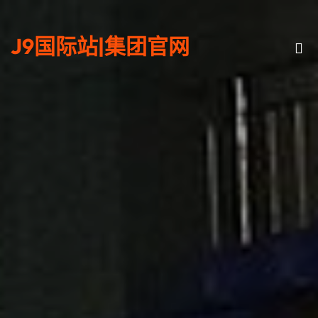
J9国际站|集团官网