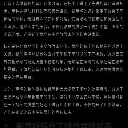
北京工人体育场的草坪升级改造，在技术上采用了先进的草坪铺设技
术，草种选择与材料处理都极为讲究。新草坪的设计采用了符合国际
标准的草种，经过特殊的养护和处理，使得场地的稳定性和抗压性大
大增强。这些因素的结合，不仅为球员提供了一个更加平整、坚实的
比赛环境，还保证了草坪在不同气候条件下的良好表现。
特别是在北京地区的多变气候条件下，草坪的抗压性和耐寒性成为了
关键。新的草坪能够有效应对雨季和干旱时期的不同挑战，减少因天
气变化导致的场地质量不稳定现象。无论是在湿滑的雨季还是在酷热
的夏季，工体的新草坪都能够保持理想的比赛状态，为球员提供更为
稳定的竞技平台。
此外，草坪的整体维护和管理也大大提高了场地的使用寿命，减少了
因损坏或草坪老化带来的不便。这对于北京国安队来说，意味着能够
在一个持续高质量的场地上进行训练和比赛，不仅提升了训练效率，
还能在正式比赛中保持最佳的竞技状态。
2、新草坪提升了球员竞技状态