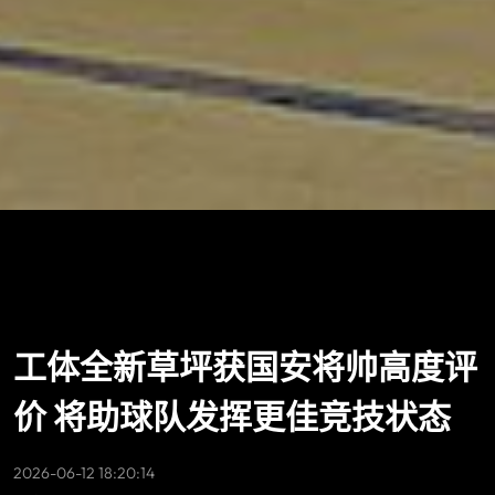
工体全新草坪获国安将帅高度评
价 将助球队发挥更佳竞技状态
2026-06-12 18:20:14