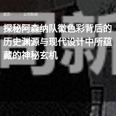
首页
公司新闻
探秘阿森纳队徽色彩背后的
历史渊源与现代设计中所蕴
藏的神秘玄机