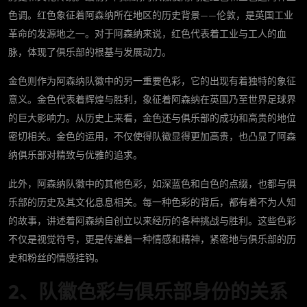
色调。红色象征着阿森纳所在地区的历史背景——伦敦，是英国工业
革命的发源地之一。对于阿森纳来说，红色代表着工业与工人的血
脉，体现了俱乐部的根基与发展动力。
金色则作为阿森纳队徽中的另一重要色彩，它的出现有着独特的象征
意义。金色代表着辉煌与胜利，象征着阿森纳在英国乃至世界足球界
的巨大影响力。从历史上来看，金色还与俱乐部的成功和高贵的地位
密切相关。金色的运用，不仅使得队徽显得更加高贵，也凸显了阿森
纳俱乐部对精致与优雅的追求。
此外，阿森纳队徽中的其他色彩，如深蓝色和白色的点缀，也都与俱
乐部的历史及其文化息息相关。每一种色彩的背后，都有着不为人知
的故事，讲述着阿森纳自创立以来经历的各种挑战与胜利。这些色彩
不仅是视觉符号，更是传递着一种情感和精神，紧密地与俱乐部的历
史和粉丝的情感挂钩。
2、队徽色彩与俱乐部身份的关系