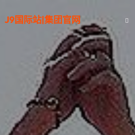
J9国际站|集团官网