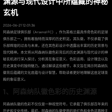
渊源与现代设计中所蕴藏的神秘
玄机
2026-06-21 12:01:36
阿森纳足球俱乐部（Arsenal FC），作为英格兰最具传奇色彩的足球
俱乐部之一，拥有着独特而深厚的历史积淀。其队徽，不仅承载了俱
乐部辉煌的过去与未来，还在其色彩设计中透露出丰富的历史背景与
现代精神。本文将从阿森纳队徽色彩背后的历史渊源与现代设计的神
秘玄机进行深入探讨，分析其在象征意义、色彩运用、设计理念以及
历史演变中的独特魅力。通过解读这些细节，本文旨在揭示阿森纳队
徽背后蕴藏的文化底蕴与设计智慧，帮助读者更好地理解这座足球圣
殿的象征意义。
1、阿森纳队徽色彩的历史渊源
阿森纳队徽的色彩不仅仅是一种视觉符号，它承载了俱乐部百年来的
历史和文化传统。最初，阿森纳的队徽使用的是红色和金色这两种主