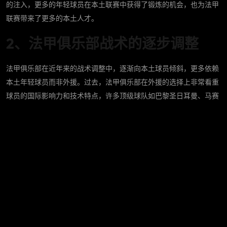
的注入，更多的年轻球员在本土联赛中获得了锻炼的机会，也为法甲
联赛带来了更多的本土人才。
2、法甲俱乐部战术的逐步调整
法甲俱乐部在近年来的战术调整中，逐渐向本土球员倾斜，更多依赖
本土年轻球员而非外援。过去，法甲俱乐部在外援的选择上非常看重
球员的国际影响力和技术特点，许多顶级球队如巴黎圣日耳曼、马赛
等球队都曾通过引入世界级外援来提升整体竞争力。然而，随着本土
球员在技术和战术理解上的提升，俱乐部战术的调整让更多年轻球员
获得了比赛机会。
不少法甲俱乐部通过调整战术理念，减少对外援的依赖，使本土球员
能够更好地融入球队的整体框架。例如，雷恩、尼斯等球队近几年在
引援策略上愈发注重培养年轻本土球员，而这些球员的表现也证明了
这一调整的成功。尤其是一些技术型中场和边锋球员，凭借出色的控
球能力和创造力，成为了球队进攻的核心。