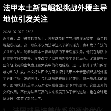
法甲本土新星崛起挑战外援主导
地位引发关注
2026-07-07 11:23:18
近年来，法甲联赛的赛场上，外援球员的主导地位逐渐被本土新星的
崛起所挑战。这一现象不仅为法甲注入了新的活力，也引发了广泛的
关注和讨论。随着法国本土青年球员的不断崭露头角，他们在球队中
的重要性日益提升，逐步改变了以往由外援主导的局面。尤其是在一
些年轻球员的出色表现和大赛中的亮眼成绩，进一步提升了他们的影
响力和关注度。本文将从四个方面来探讨法甲本土新星崛起挑战外援
主导地位所引发的关注，包括球员培养体系的变化、俱乐部战术的调
整、国内球迷的反响以及对法甲联赛国际影响力的影响。这些因素的
交织作用，不仅为法甲联赛的未来发展开辟了新的道路，也在全球足
球环境中带来了新的思考。
1、法国球员培养体系的逐步优化