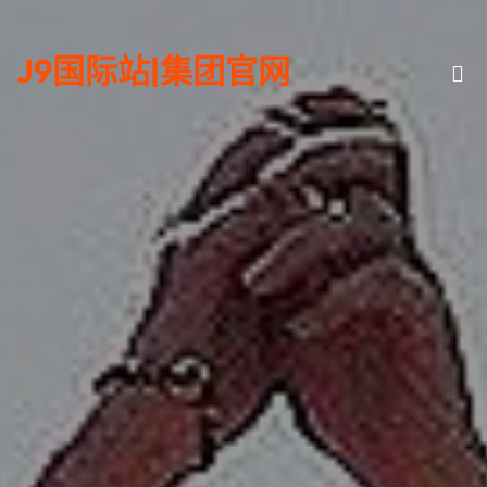
J9国际站|集团官网